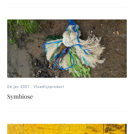
04 Jan 2021
.
Vloedlijnproduct
Symbiose