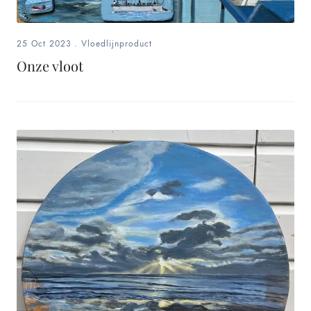
25 Oct 2023
.
Vloedlijnproduct
Onze vloot