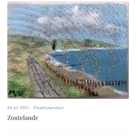
26 Jul 2021
.
Vloedlijnproduct
Zoutelande