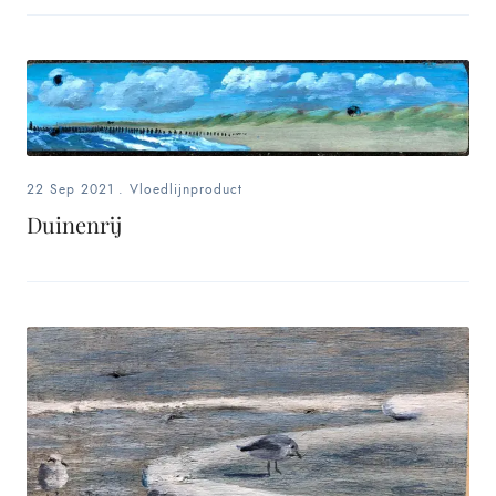
22 Sep 2021
.
Vloedlijnproduct
Duinenrij