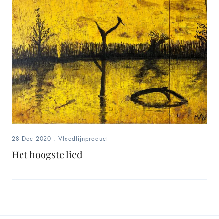
28 Dec 2020
.
Vloedlijnproduct
Het hoogste lied