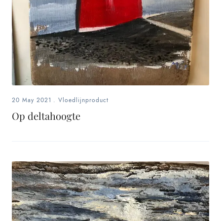
20 May 2021
.
Vloedlijnproduct
Op deltahoogte