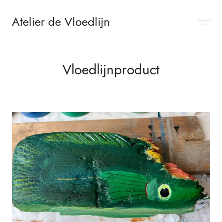
Atelier de Vloedlijn
Vloedlijnproduct
Search