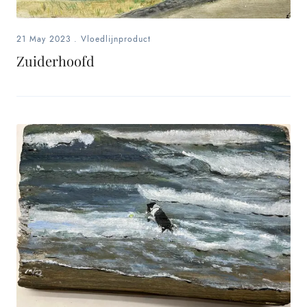
21 May 2023
.
Vloedlijnproduct
Zuiderhoofd