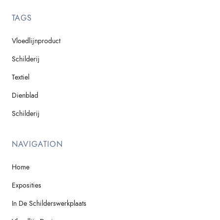
TAGS
Vloedlijnproduct
Schilderij
Textiel
Dienblad
Schilderij
NAVIGATION
Home
Exposities
In De Schilderswerkplaats